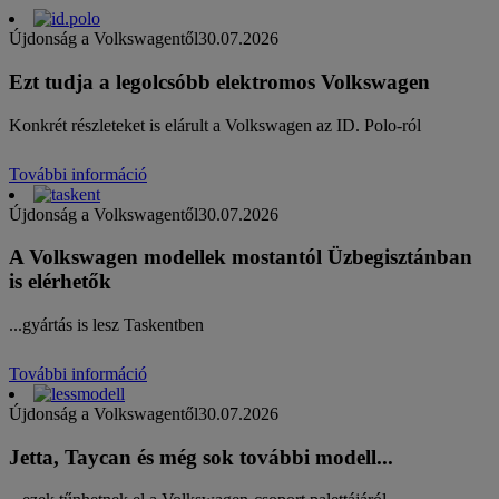
Újdonság a Volkswagentől
30.07.2026
Ezt tudja a legolcsóbb elektromos Volkswagen
Konkrét részleteket is elárult a Volkswagen az ID. Polo-ról
További információ
Újdonság a Volkswagentől
30.07.2026
A Volkswagen modellek mostantól Üzbegisztánban
is elérhetők
...gyártás is lesz Taskentben
További információ
Újdonság a Volkswagentől
30.07.2026
Jetta, Taycan és még sok további modell...